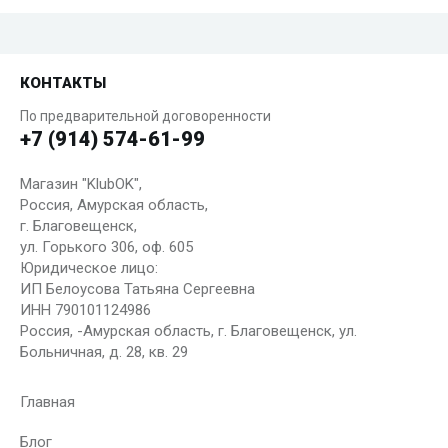
КОНТАКТЫ
По предварительной договоренности
+7 (914) 574-61-99
Магазин "KlubOK",
Россия, Амурская область,
г. Благовещенск,
ул. Горького 306, оф. 605
Юридическое лицо:
ИП Белоусова Татьяна Сергеевна
ИНН 790101124986
Россия, -Амурская область, г. Благовещенск, ул.
Больничная, д. 28, кв. 29
Главная
Блог