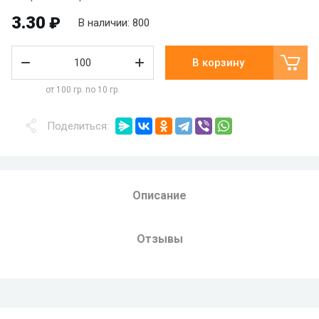
3.30
₽
В наличии: 800
В корзину
от 100 гр. по 10 гр.
Поделиться:
Описание
Отзывы