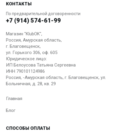
КОНТАКТЫ
По предварительной договоренности
+7 (914) 574-61-99
Магазин "KlubOK",
Россия, Амурская область,
г. Благовещенск,
ул. Горького 306, оф. 605
Юридическое лицо:
ИП Белоусова Татьяна Сергеевна
ИНН 790101124986
Россия, -Амурская область, г. Благовещенск, ул.
Больничная, д. 28, кв. 29
Главная
Блог
СПОСОБЫ ОПЛАТЫ