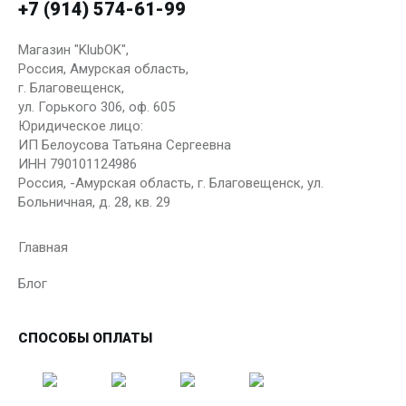
+7 (914) 574-61-99
Магазин "KlubOK",
Россия, Амурская область,
г. Благовещенск,
ул. Горького 306, оф. 605
Юридическое лицо:
ИП Белоусова Татьяна Сергеевна
ИНН 790101124986
Россия, -Амурская область, г. Благовещенск, ул.
Больничная, д. 28, кв. 29
Главная
Блог
СПОСОБЫ ОПЛАТЫ