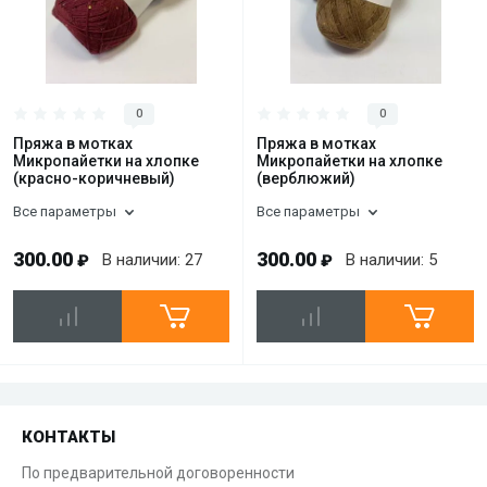
0
0
Пряжа в мотках
Пряжа в мотках
Микропайетки на хлопке
Микропайетки на хлопке
(красно-коричневый)
(верблюжий)
Все параметры
Все параметры
300.00
300.00
В наличии: 27
В наличии: 5
₽
₽
КОНТАКТЫ
По предварительной договоренности