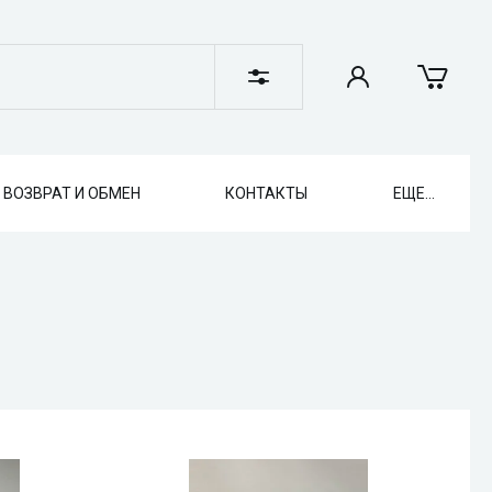
ВОЗВРАТ И ОБМЕН
КОНТАКТЫ
ЕЩЕ...
отр
Быстрый просмотр