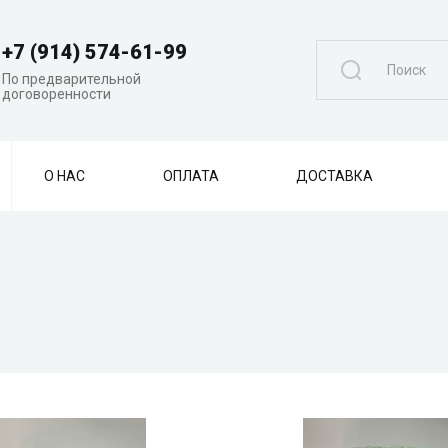
+7 (914) 574-61-99
По предварительной
договоренности
О НАС
ОПЛАТА
ДОСТАВКА
Быстрый просмотр
Быстрый просм