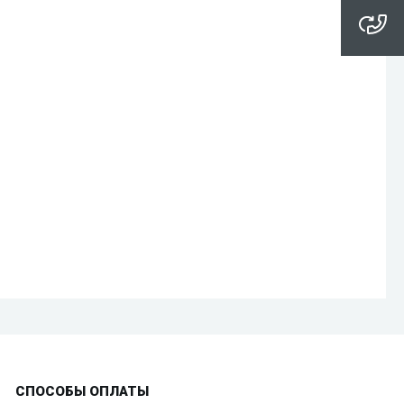
СПОСОБЫ ОПЛАТЫ